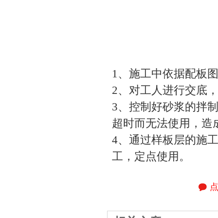
1、施工中依据配板
2、对工人进行交底
3、控制好砂浆的拌
超时而无法使用，造
4、通过样板层的施
工，定点使用。