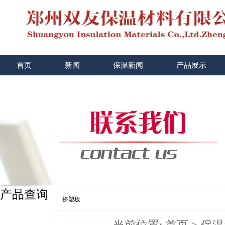
首页
新闻
保温新闻
产品展示
产品查询