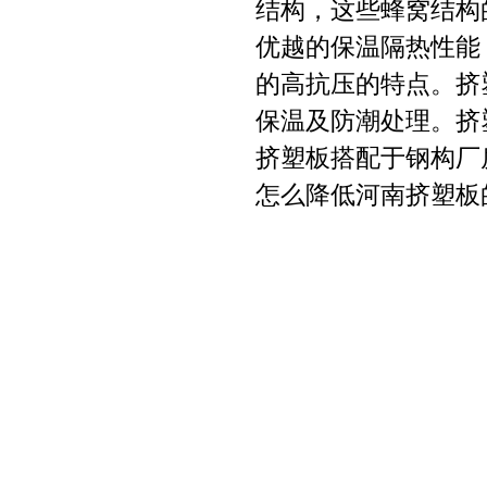
结构，这些蜂窝结构
优越的保温隔热性能
的高抗压的特点。挤
保温及防潮处理。挤
挤塑板搭配于钢构厂
怎么降低河南挤塑板