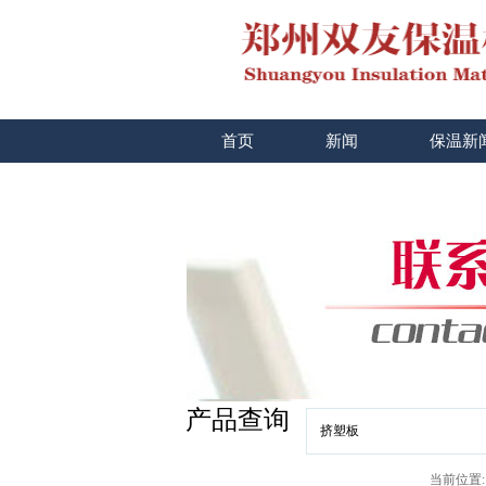
首页
新闻
保温新
产品查询
当前位置