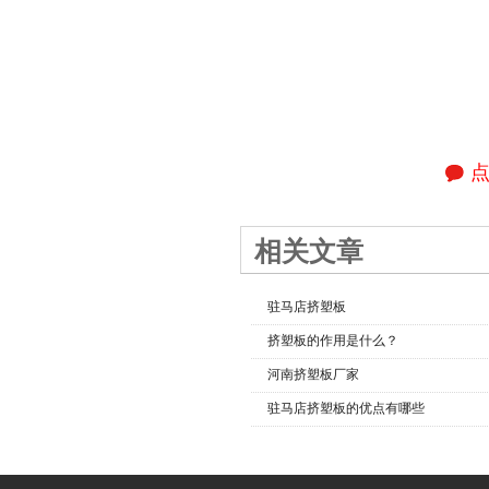
相关文章
驻马店挤塑板
挤塑板的作用是什么？
河南挤塑板厂家
驻马店挤塑板的优点有哪些