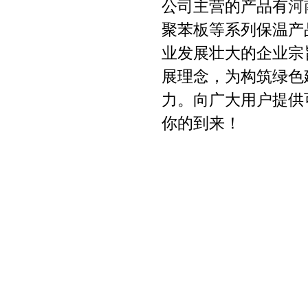
公司主营的产品有
河
聚苯板等系列保温产
业发展壮大的企业宗
展理念，为构筑绿色
力。向广大用户提供
你的到来！