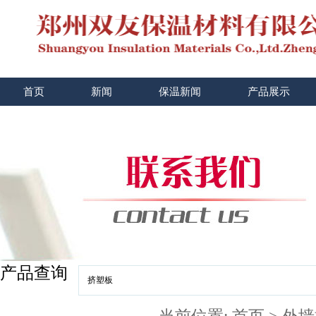
首页
新闻
保温新闻
产品展示
产品查询