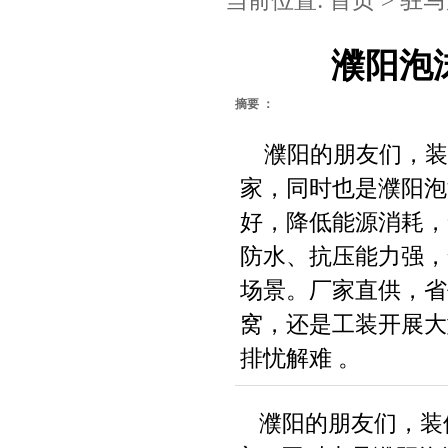
当前位置:
首页
>
驻马
濮阳泡
摘要 ：
濮阳的朋友们，装
家，同时也是濮阳泡
好，降低能源消耗，
防水、抗压能力强，
场景。厂家直供，省
窝，还是工装开展大
排忧解难 。
濮阳的朋友们，装