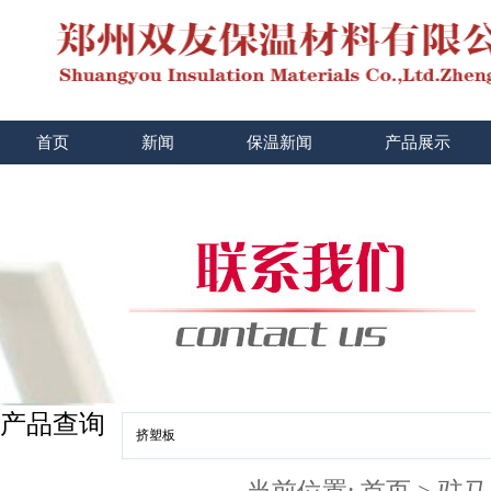
首页
新闻
保温新闻
产品展示
产品查询