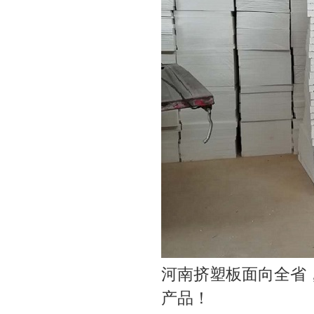
河南挤塑板面向全省
产品！