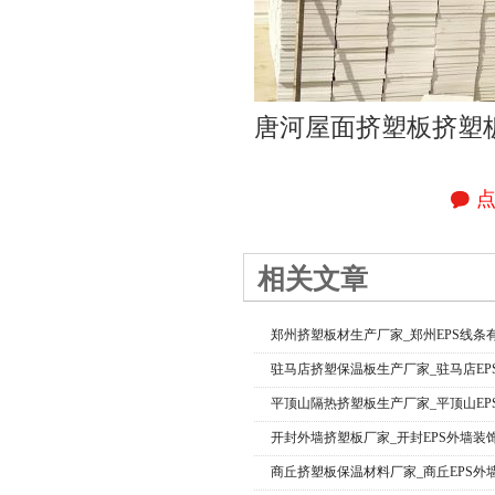
唐河屋面挤塑板挤塑
相关文章
郑州挤塑板材生产厂家_郑州EPS线条
驻马店挤塑保温板生产厂家_驻马店EP
平顶山隔热挤塑板生产厂家_平顶山EP
开封外墙挤塑板厂家_开封EPS外墙装
商丘挤塑板保温材料厂家_商丘EPS外