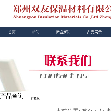
首页
新闻
保温新闻
产品展示
产品查询